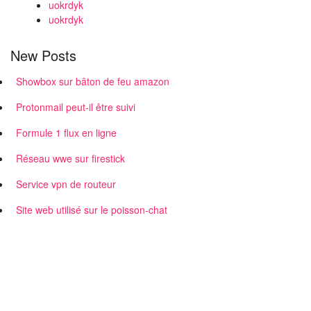
uokrdyk
uokrdyk
New Posts
Showbox sur bâton de feu amazon
Protonmail peut-il être suivi
Formule 1 flux en ligne
Réseau wwe sur firestick
Service vpn de routeur
Site web utilisé sur le poisson-chat