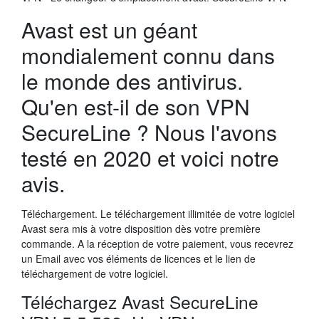
Avast est un géant
mondialement connu dans
le monde des antivirus.
Qu'en est-il de son VPN
SecureLine ? Nous l'avons
testé en 2020 et voici notre
avis.
Téléchargement. Le téléchargement illimitée de votre logiciel
Avast sera mis à votre disposition dès votre première
commande. A la réception de votre paiement, vous recevrez
un Email avec vos éléments de licences et le lien de
téléchargement de votre logiciel.
Téléchargez Avast SecureLine