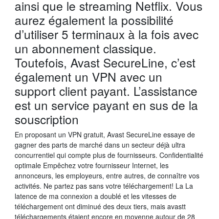
ainsi que le streaming Netflix. Vous
aurez également la possibilité
d’utiliser 5 terminaux à la fois avec
un abonnement classique.
Toutefois, Avast SecureLine, c’est
également un VPN avec un
support client payant. L’assistance
est un service payant en sus de la
souscription
En proposant un VPN gratuit, Avast SecureLine essaye de
gagner des parts de marché dans un secteur déjà ultra
concurrentiel qui compte plus de fournisseurs. Confidentialité
optimale Empêchez votre fournisseur Internet, les
annonceurs, les employeurs, entre autres, de connaître vos
activités. Ne partez pas sans votre téléchargement! La La
latence de ma connexion a doublé et les vitesses de
téléchargement ont diminué des deux tiers, mais avastt
téléchargements étaient encore en moyenne autour de 28