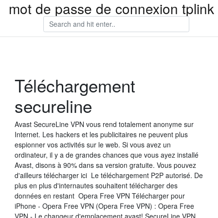
mot de passe de connexion tplink
Téléchargement
secureline
Avast SecureLine VPN vous rend totalement anonyme sur
Internet. Les hackers et les publicitaires ne peuvent plus
espionner vos activités sur le web. Si vous avez un
ordinateur, il y a de grandes chances que vous ayez installé
Avast, disons à 90% dans sa version gratuite. Vous pouvez
d'ailleurs télécharger ici Le téléchargement P2P autorisé. De
plus en plus d'internautes souhaitent télécharger des
données en restant Opera Free VPN Télécharger pour
iPhone - Opera Free VPN (Opera Free VPN) : Opera Free
VPN - Le changeur d'emplacement avast! SecureLine VPN